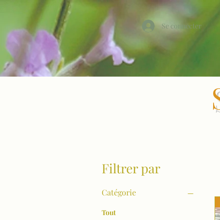
Se connecter
Filtrer par
Catégorie
Tout